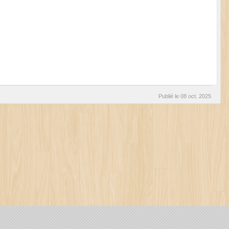
Publié le
08 oct. 2025