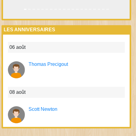
LES ANNIVERSAIRES
06 août
Thomas Precigout
08 août
Scott Newton