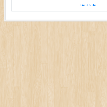
Lire la suite