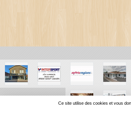
Ce site utilise des cookies et vous do
SPORTS
REGIONS