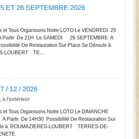
5 ET 26 SEPTEMBRE 2026
5
es et Tous Organisons Notre LOTO Le VENDREDI 25
 Partir De 21H Le SAMEDI 26 SEPTEMBRE A
ossibilité De Restauration Sur Place Se Déroule à
-LOUBERT TE...
 / 12 / 2026
 à l'extérieur
tes et Tous Organisons Notre LOTO Le DIMANCHE
Partir De 14H30 Possibilité De Restauration Sur
oule à ROUMAZIERES-LOUBERT TERRES-DE-
ENETE