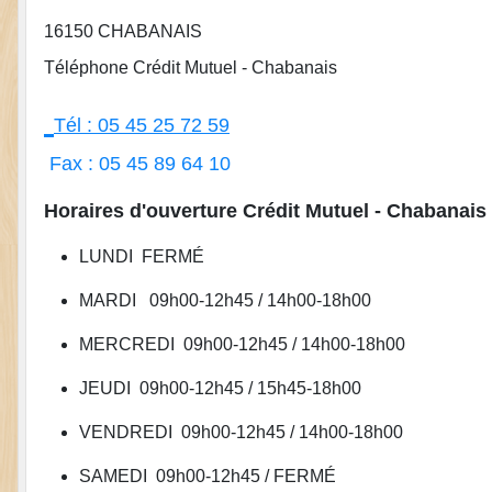
16150 CHABANAIS
Téléphone Crédit Mutuel - Chabanais
Tél : 05 45 25 72 59
Fax : 05 45 89 64 10
Horaires d'ouverture Crédit Mutuel - Chabanais
LUNDI FERMÉ
MARDI 09h00-12h45 / 14h00-18h00
MERCREDI 09h00-12h45 / 14h00-18h00
JEUDI 09h00-12h45 / 15h45-18h00
VENDREDI 09h00-12h45 / 14h00-18h00
SAMEDI 09h00-12h45 / FERMÉ