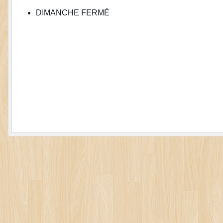
DIMANCHE FERMÉ