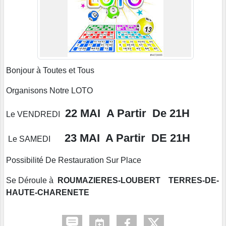
Bonjour à Toutes et Tous
Organisons Notre LOTO
22 MAI A Partir
De 21H
Le VENDREDI
23 MAI A Partir DE 21H
Le SAMEDI
Possibilité De Restauration Sur Place
Se Déroule à
ROUMAZIERES-LOUBERT TERRES-DE-
HAUTE-CHARENETE