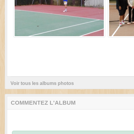
Voir tous les albums photos
COMMENTEZ L'ALBUM