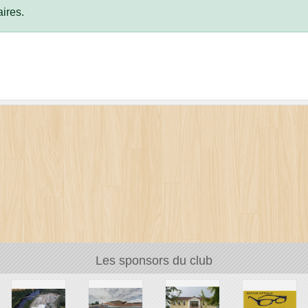
ires.
Les sponsors du club