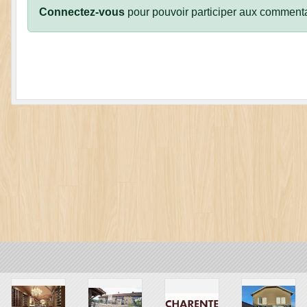
Connectez-vous
pour pouvoir participer aux commenta