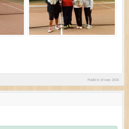
Publié le
19 sept. 2016