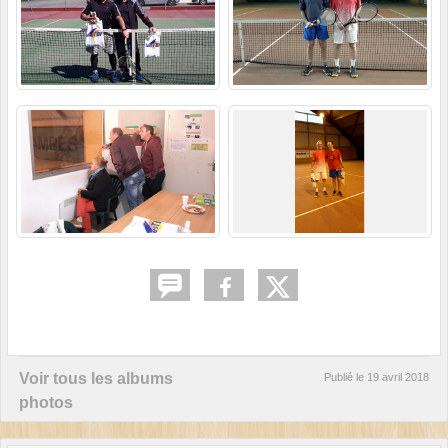
Voir tous les albums
Publié le
19 avril 2018
photos