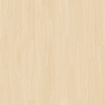
BRICO MA