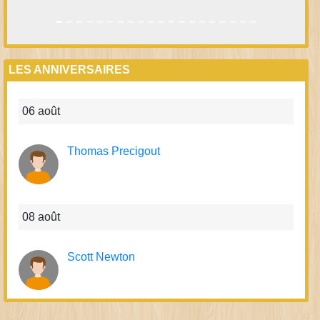
LES ANNIVERSAIRES
06 août
Thomas Precigout
08 août
Scott Newton