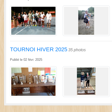
TOURNOI HIVER 2025
35 photos
Publié le
02 févr. 2025