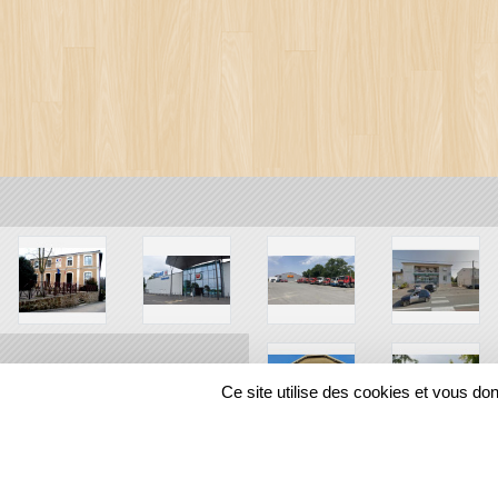
Ce site utilise des cookies et vous do
SPORTS
REGIONS